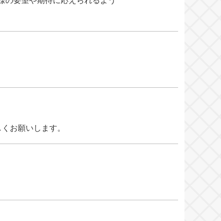
様の要望や期待に応えられるよう
しくお願いします。