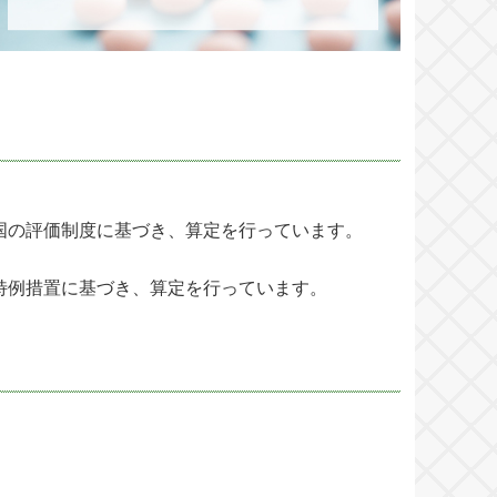
国の評価制度に基づき、算定を行っています。
特例措置に基づき、算定を行っています。