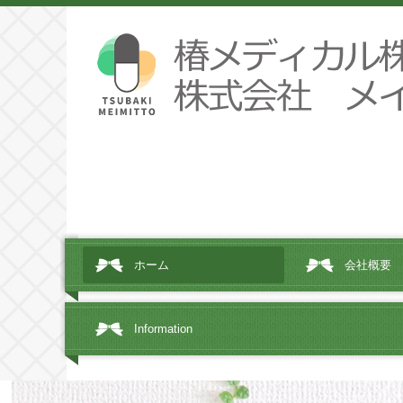
ホーム
会社概要
Information