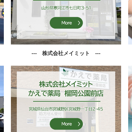
---
株式会社メイミット
---