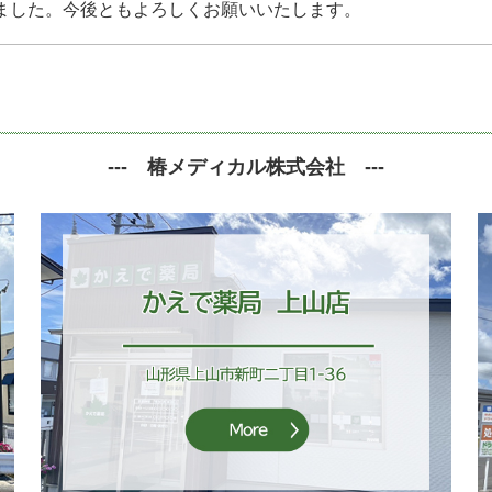
ました。今後ともよろしくお願いいたします。
---
椿メディカル株式会社
---