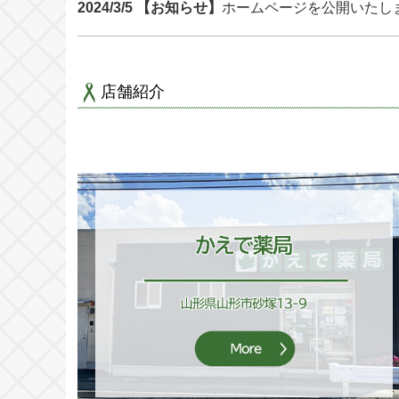
2024/3/5 【お知らせ】
ホームページを公開いたし
店舗紹介